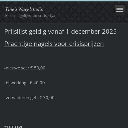
Tine's Nagelstudio
Mooie nageltjes aan crisisprijzen!
Prijslijst geldig vanaf 1 december 2025
Prachtige nagels voor crisisprijzen
-nieuwe set : € 50,00
-bijwerking : € 40,00
-verwijderen gel : € 30,00
*LET OP!