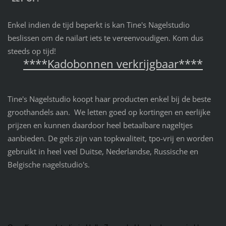
Enkel indien de tijd beperkt is kan Tine's Nagelstudio
beslissen om de nailart iets te vereenvoudigen. Kom dus
steeds op tijd!
****Kadobonnen verkrijgbaar****
Tine's Nagelstudio koopt haar producten enkel bij de beste
groothandels aan. We letten goed op kortingen en eerlijke
prijzen en kunnen daardoor heel betaalbare nageltjes
aanbieden. De gels zijn van topkwaliteit, tpo-vrij en worden
gebruikt in heel veel Duitse, Nederlandse, Russische en
Belgische nagelstudio's.